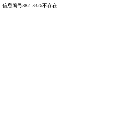
信息编号88213326不存在