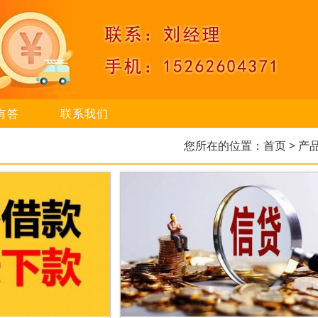
有答
联系我们
您所在的位置：
首页
> 产