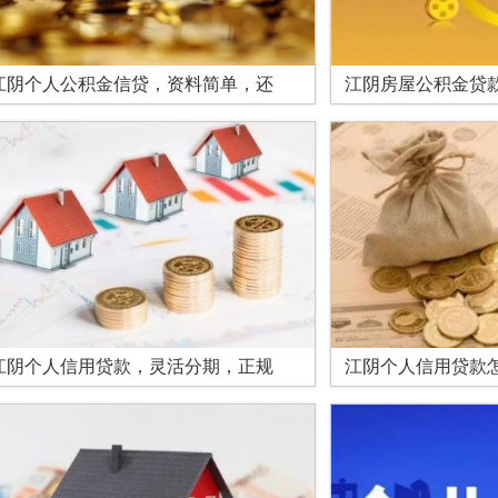
江阴个人公积金信贷，资料简单，还
江阴房屋公积金贷
江阴个人信用贷款，灵活分期，正规
江阴个人信用贷款