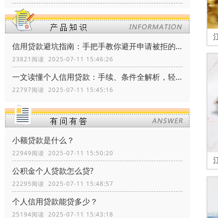
信用贷款避坑指南：手把手教你避开申请被拒的三大雷区
23821阅读 2025-07-11 15:46:26
一文读懂个人信用贷款：手续、条件全解析，轻松搞定资金需求！
22797阅读 2025-07-11 15:45:16
小额贷款是什么？
22949阅读 2025-07-11 15:50:20
公积金个人贷款怎么贷?
22295阅读 2025-07-11 15:48:57
个人信用贷款能贷多少？
25194阅读 2025-07-11 15:43:18