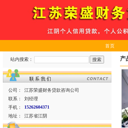
首页
产
站内搜索：
公司：
江苏荣盛财务贷款咨询公司
联系：
刘经理
手机：
15262604371
地址：
江苏省江阴