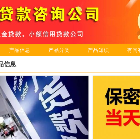
产品信息
产品分类
产品知识
有问
品信息