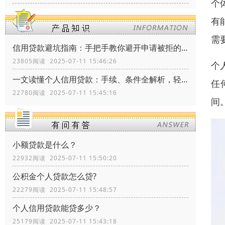
个
有
需
信用贷款避坑指南：手把手教你避开申请被拒的三大雷区
23805阅读 2025-07-11 15:46:26
个
一文读懂个人信用贷款：手续、条件全解析，轻松搞定资金需求！
任
22780阅读 2025-07-11 15:45:16
间
小额贷款是什么？
22932阅读 2025-07-11 15:50:20
公积金个人贷款怎么贷?
22279阅读 2025-07-11 15:48:57
个人信用贷款能贷多少？
25179阅读 2025-07-11 15:43:18