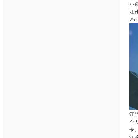
小
江
25-
江
个
卡
江