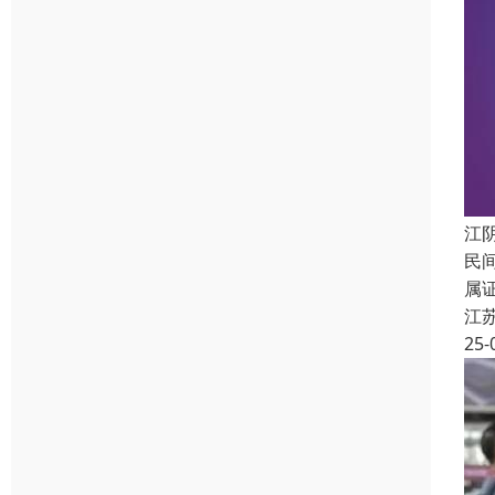
江
民
属
江
25-