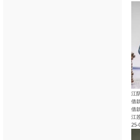
江
借
借
江
25-