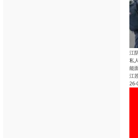
江
私
能
江
26-