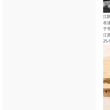
江
在
于
江
25-