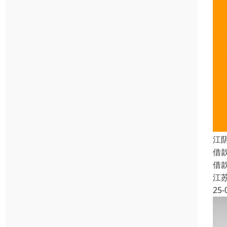
江
借
借
江
25-