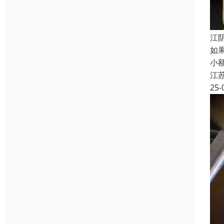
江
如
小
江
25-