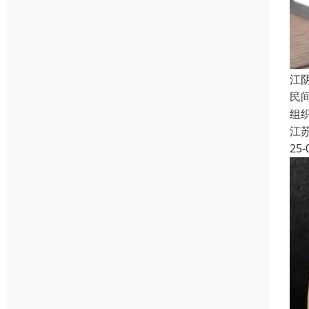
江
民
组
江
25-