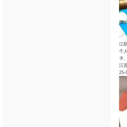
江
个
卡
江
25-