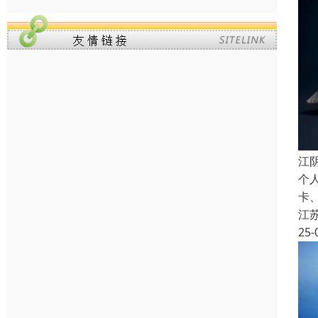
江
个
卡
江
25-