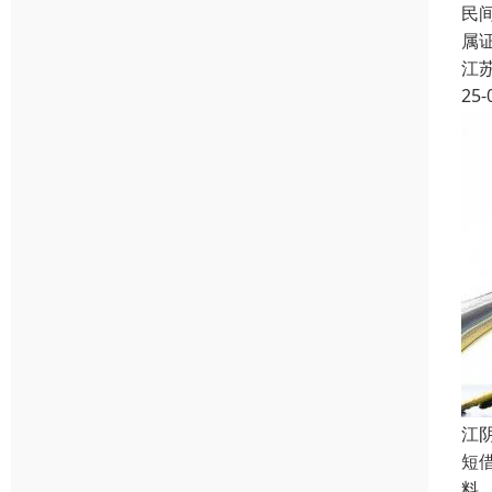
民
属
江
25-
江
短
料