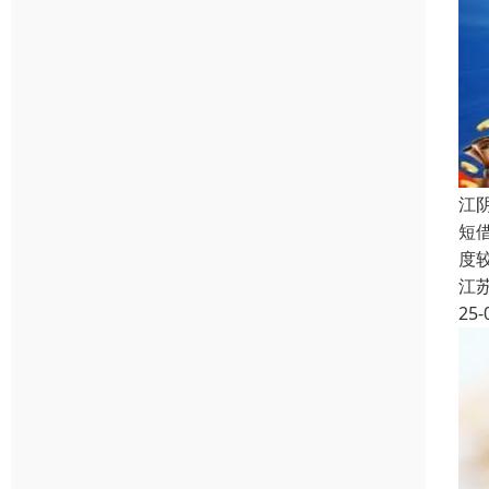
江
短
度
江
25-