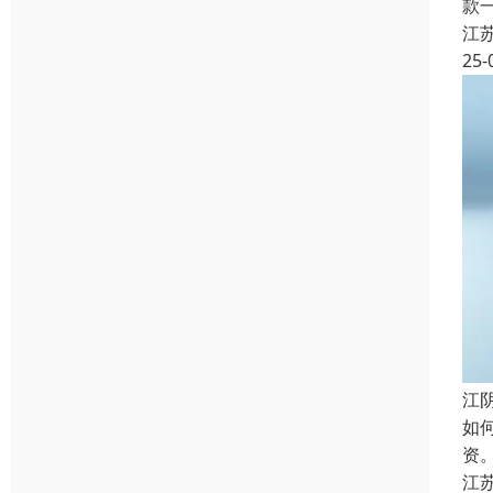
款
江
25-
江
如
资
江