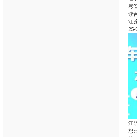
尽
读
江
25-
江
想