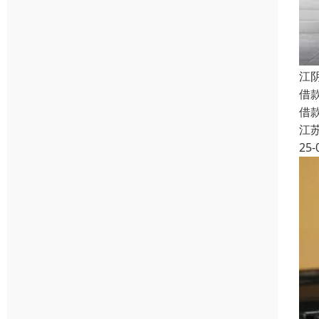
江
借
借
江
25-