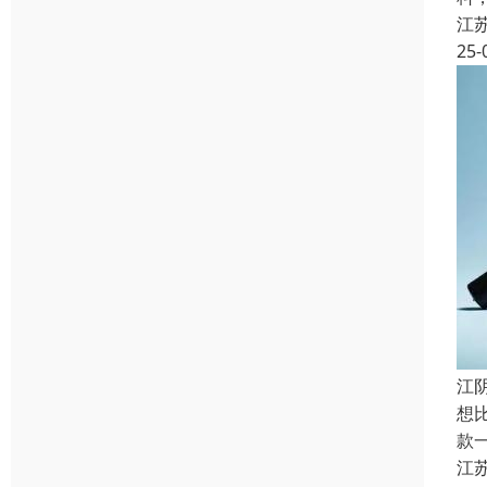
江
25-
江
想
款
江