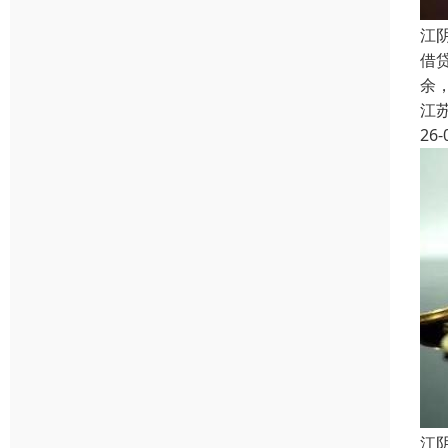
江
借
余
江
26-
江