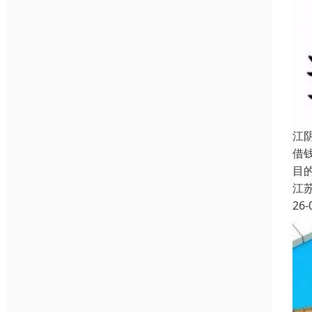
江
借
目
江
26-