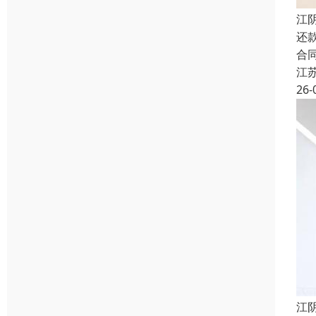
江
还
合
江
26-
江