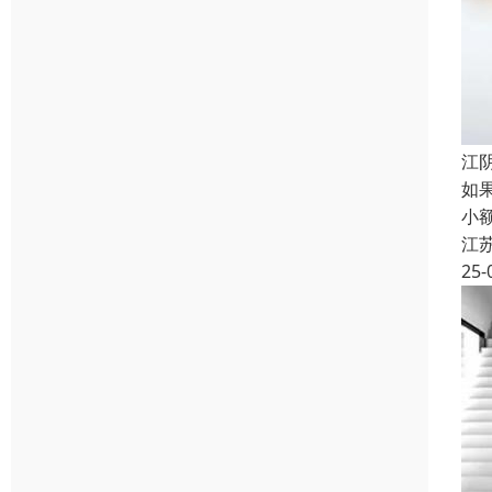
江
如
小
江
25-