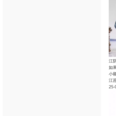
江
如
小
江
25-