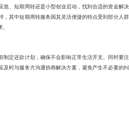
应急、短期周转还是小型创业启动，找到合适的资金解决
样，其中短期周转服务因其灵活便捷的特点受到部分人群
求。
前制定还款计划，确保不会影响正常生活开支。同时要注
应及时与服务方沟通协商解决方案，避免产生不必要的纠