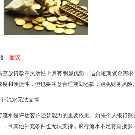
 格：
面议
借空放贷款在灵活性上具有明显优势，适合短期资金需求
速度和便捷性，但也要注意合理规划还款，避免财务风险
银行流水无法支撑
行流水是评估客户还款能力的重要依据。如果个人银行账
），且其他补充条件也无法支持，银行流水不足将直接影