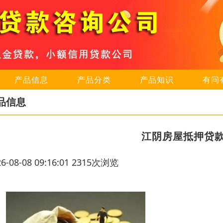
产品信息
产品分类
产品知识
有问
品信息
江阴房屋抵押贷
26-08-08 09:16:01 2315次浏览