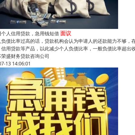
面议
阴个人信用贷款，急用钱短借
人负债比率过高的话，贷款机构会认为申请人的还款能力不够，
、信用贷款等产品，以此减少个人负债比率，一般负债比率超出收
苏荣盛财务贷款咨询公司
07-13 14:06:01