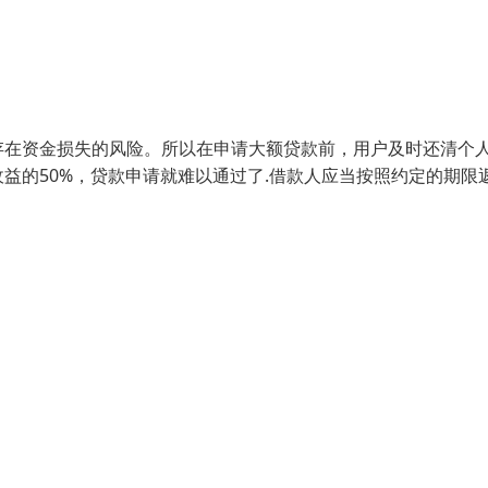
存在资金损失的风险。所以在申请大额贷款前，用户及时还清个
益的50%，贷款申请就难以通过了.借款人应当按照约定的期限