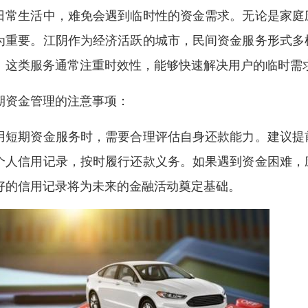
日常生活中，难免会遇到临时性的资金需求。无论是家庭
为重要。江阴作为经济活跃的城市，民间资金服务形式多
。这类服务通常注重时效性，能够快速解决用户的临时需
期资金管理的注意事项：
用短期资金服务时，需要合理评估自身还款能力。建议提
个人信用记录，按时履行还款义务。如果遇到资金困难，
好的信用记录将为未来的金融活动奠定基础。