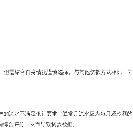
，但需结合自身情况谨慎选择。与其他贷款方式相比，它
。
户的流水不满足银行要求（通常月流水应为每月还款额的
响综合评分，从而导致贷款被拒。