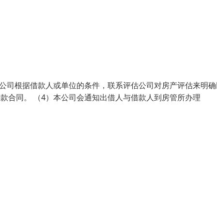
）本公司根据借款人或单位的条件，联系评估公司对房产评估来明确
款合同。 （4）本公司会通知出借人与借款人到房管所办理