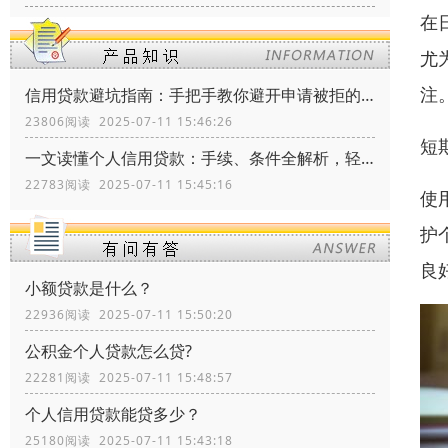
在
尤
注
信用贷款避坑指南：手把手教你避开申请被拒的三大雷区
23806阅读 2025-07-11 15:46:26
短
一文读懂个人信用贷款：手续、条件全解析，轻松搞定资金需求！
22783阅读 2025-07-11 15:45:16
使
护
良
小额贷款是什么？
22936阅读 2025-07-11 15:50:20
公积金个人贷款怎么贷?
22281阅读 2025-07-11 15:48:57
个人信用贷款能贷多少？
25180阅读 2025-07-11 15:43:18