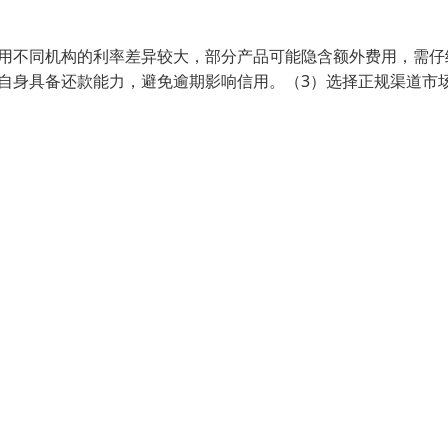
费用不同机构的利率差异较大，部分产品可能隐含额外费用，需仔
自身具备还款能力，避免逾期影响信用。（3）选择正规渠道市