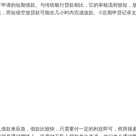
可申请的短期借款。与传统银行贷款相比，它的审核流程较短，
批，而短借空放贷款可能在几小时内完成放款。③近期申贷记录
人借款来应急，借款比较快，只需要付一定的利息即可，然而很