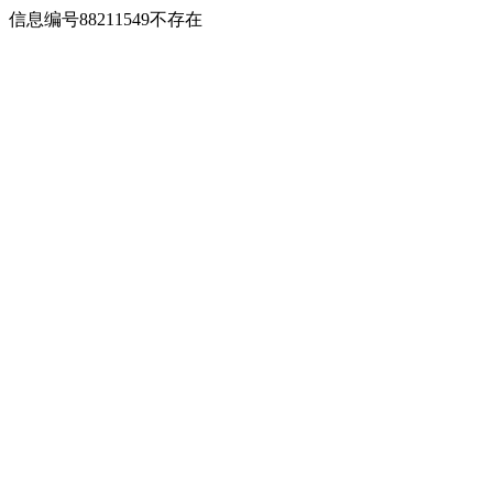
信息编号88211549不存在